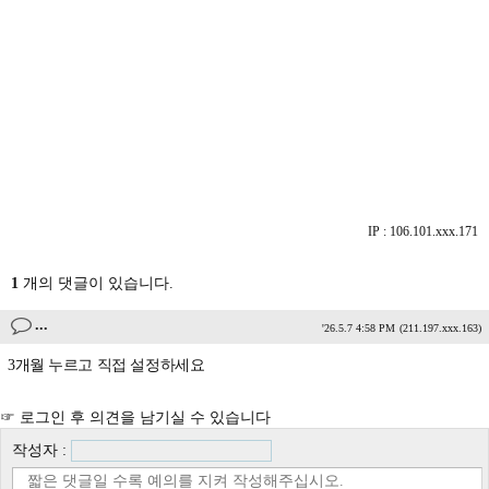
IP : 106.101.xxx.171
1
개의 댓글이 있습니다.
...
'26.5.7 4:58 PM
(211.197.xxx.163)
3개월 누르고 직접 설정하세요
☞ 로그인 후 의견을 남기실 수 있습니다
작성자 :