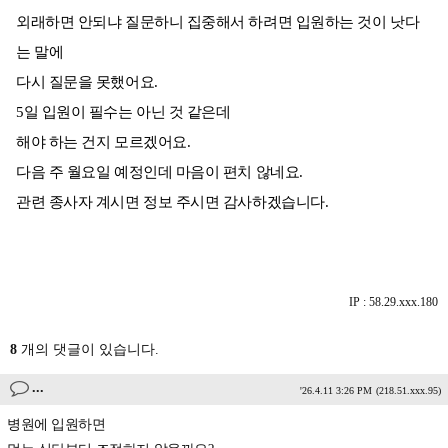
외래하면 안되냐 질문하니 집중해서 하려면 입원하는 것이 낫다
는 말에
다시 질문을 못했어요.
5일 입원이 필수는 아닌 것 같은데
해야 하는 건지 모르겠어요.
다음 주 월요일 예정인데 마음이 편치 않네요.
관련 종사자 계시면 정보 주시면 감사하겠습니다.
IP : 58.29.xxx.180
8
개의 댓글이 있습니다.
...
'26.4.11 3:26 PM
(218.51.xxx.95)
병원에 입원하면