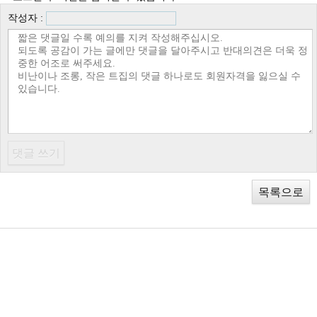
작성자 :
목록으로