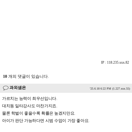
IP : 118.235.xxx.82
10
개의 댓글이 있습니다.
과외샘은
'25.6.18 6:22 PM
(1.227.xxx.55)
가르치는 능력이 최우선입니다.
대치동 일타강사도 마찬가지죠.
물론 학벌이 좋을수록 확률은 높겠지만요.
아이가 판단 가능하다면 시범 수업이 가장 좋아요.