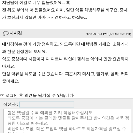
지난달에 이걸로 너무 힘들었어요... 흑
전 위도 부어서 더 힘들었어요 아마, 일단 약을 처방해주실 꺼구요, 증세
가 호전되지 않으면 아마 내시경하자고 하실듯...
내시경
'12.8.29 6:41 PM
(121.166.xxx.194)
내사경하는 것이 가장 정확하고, 되도록이면 대학병원 가세요. 소화기내
과 전문 선생한테 보세요.
약도 증상마다 사람마다 다 다르니 타인이 권하는 약이나 민간 요법하지
마세요.
만성 역류성 식도염 수년 됐습니다. 피곤하지 마시고, 밀가루, 콜라, 커피
줄이세요.
☞ 로그인 후 의견을 남기실 수 있습니다
작성자 :