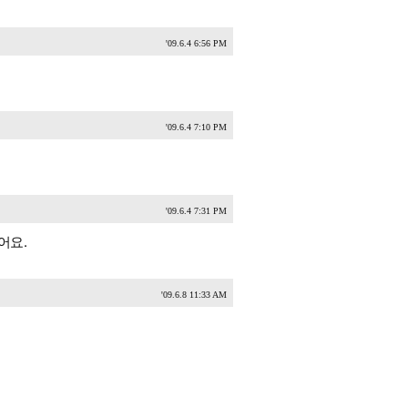
'09.6.4 6:56 PM
'09.6.4 7:10 PM
'09.6.4 7:31 PM
어요.
'09.6.8 11:33 AM