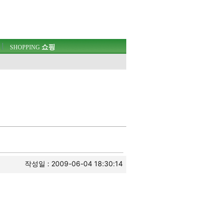
쇼핑
SHOPPING
작성일 : 2009-06-04 18:30:14