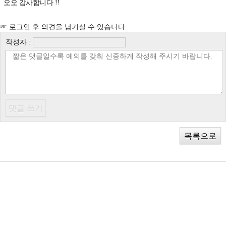
오오 감사합니다 !!
☞ 로그인 후 의견을 남기실 수 있습니다
작성자 :
목록으로