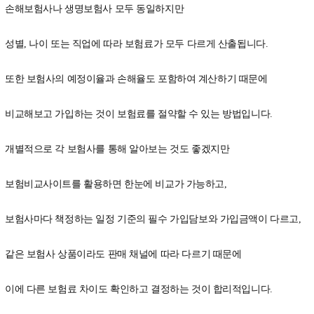
손해보험사나 생명보험사 모두 동일하지만
성별, 나이 또는 직업에 따라 보험료가 모두 다르게 산출됩니다.
또한 보험사의 예정이율과 손해율도 포함하여 계산하기 때문에
비교해보고 가입하는 것이 보험료를 절약할 수 있는 방법입니다.
개별적으로 각 보험사를 통해 알아보는 것도 좋겠지만
보험비교사이트를 활용하면 한눈에 비교가 가능하고,
보험사마다 책정하는 일정 기준의 필수 가입담보와 가입금액이 다르고,
같은 보험사 상품이라도 판매 채널에 따라 다르기 때문에
이에 다른 보험료 차이도 확인하고 결정하는 것이 합리적입니다.