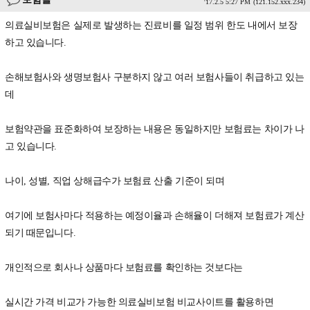
'17.2.5 5:27 PM
(121.152.xxx.234)
의료실비보험은 실제로 발생하는 진료비를 일정 범위 한도 내에서 보장
하고 있습니다.
손해보험사와 생명보험사 구분하지 않고 여러 보험사들이 취급하고 있는
데
보험약관을 표준화하여 보장하는 내용은 동일하지만 보험료는 차이가 나
고 있습니다.
나이, 성별, 직업 상해급수가 보험료 산출 기준이 되며
여기에 보험사마다 적용하는 예정이율과 손해율이 더해져 보험료가 계산
되기 때문입니다.
개인적으로 회사나 상품마다 보험료를 확인하는 것보다는
실시간 가격 비교가 가능한 의료실비보험 비교사이트를 활용하면