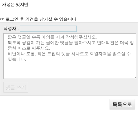
개성은 있지만.
☞ 로그인 후 의견을 남기실 수 있습니다
작성자 :
목록으로