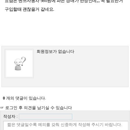
요즘은 벤쯔자동차 980원에 파는 경매가 한창인데,,, 꼭 필요한거
구입할때 괜찮을거 같네요.
회원정보가 없습니다
0
개의 댓글이 있습니다.
☞ 로그인 후 의견을 남기실 수 있습니다
작성자 :