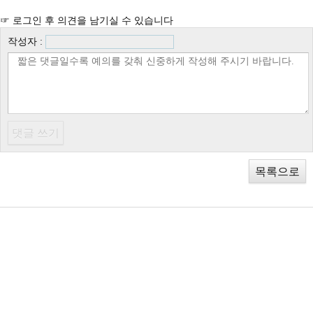
☞ 로그인 후 의견을 남기실 수 있습니다
작성자 :
목록으로