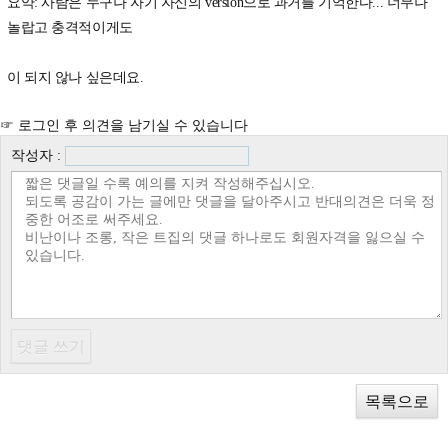
요약: 사람은 누구나 자기 자신의 version으로 과거를 기억한다... 너무나
놀랍고 충격적이게도
이 되지 않나 싶은데요.
☞ 로그인 후 의견을 남기실 수 있습니다
작성자 :
목록으로