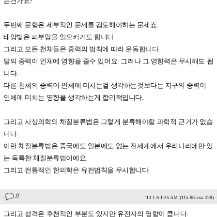
는건가요?
두번째 문항은 세부적인 문제를 검토해야하는 문제죠.
태양빛은 피부암을 일으키기도 합니다.
그리고 모든 천체들은 중력의 법칙에 따라 운동합니다.
달의 중력이 인체에 영향을 줄수 있어요. 그러나 그 영향력은 무시해도 됩
니다.
다른 천체의 중력이 인체에 미치는걸 생각하는것보다는 지구의 중력이
인체에 미치는 영향을 생각하는게 합리적입니다.
그리고 사상의학의 체질분류법은 그렇게 분류해야할 과학적 근거가 없습
니다.
이런 체질분류법은 중국에도 일본에도 없는 전세계에서 우리나라에만 있
는 독특한 체질분류법이에요.
그리고 전통적인 한의학은 유전법칙을 무시합니다.
//
'13.1.6 1:45 AM
(115.88.xxx.228)
그리고 성격은 후천적인 부분도 있지만 유전자의 영향이 큽니다.