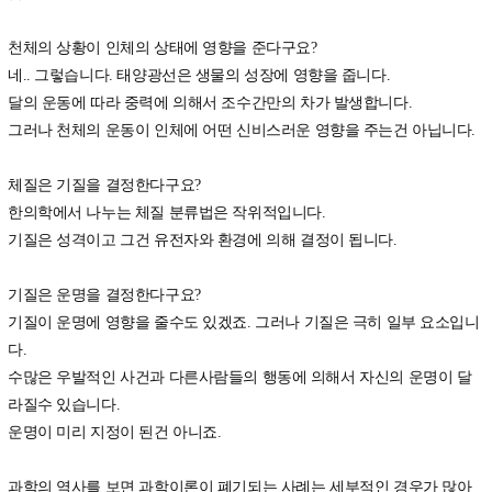
천체의 상황이 인체의 상태에 영향을 준다구요?
네.. 그렇습니다. 태양광선은 생물의 성장에 영향을 줍니다.
달의 운동에 따라 중력에 의해서 조수간만의 차가 발생합니다.
그러나 천체의 운동이 인체에 어떤 신비스러운 영향을 주는건 아닙니다.
체질은 기질을 결정한다구요?
한의학에서 나누는 체질 분류법은 작위적입니다.
기질은 성격이고 그건 유전자와 환경에 의해 결정이 됩니다.
기질은 운명을 결정한다구요?
기질이 운명에 영향을 줄수도 있겠죠. 그러나 기질은 극히 일부 요소입니
다.
수많은 우발적인 사건과 다른사람들의 행동에 의해서 자신의 운명이 달
라질수 있습니다.
운명이 미리 지정이 된건 아니죠.
과학의 역사를 보면 과학이론이 폐기되는 사례는 세부적인 경우가 많아