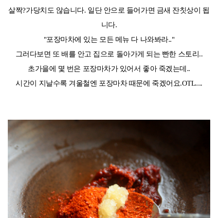
살짝?가당치도 않습니다. 일단 안으로 들어가면 금새 잔칫상이 됩
니다.
"포장마차에 있는 모든 메뉴 다 나와봐라.."
그러다보면 또 배를 안고 집으로 돌아가게 되는 빤한 스토리..
초가을에 몇 번은 포장마차가 있어서 좋아 죽겠는데..
시간이 지날수록 겨울철엔 포장마차 때문에 죽겠어요.OTL....