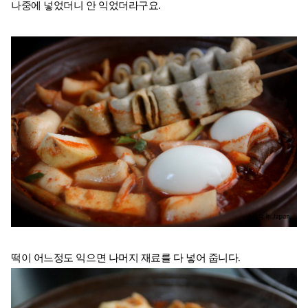
나중에 넣었더니 안 익었더라구요.
떡이 어느정도 익으면 나머지 재료를 다 넣어 줍니다.