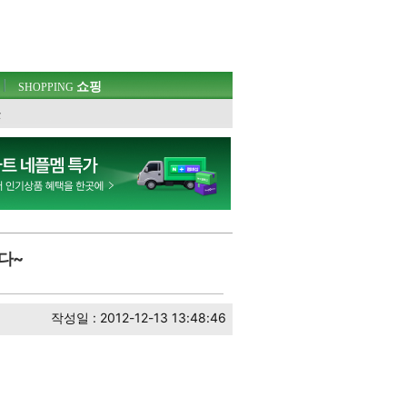
쇼핑
SHOPPING
웃
니다~
작성일 : 2012-12-13 13:48:46