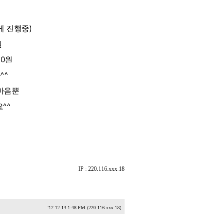
하게 진행중)
원
00원
^^
 마음뿐
^^
IP : 220.116.xxx.18
'12.12.13 1:48 PM
(220.116.xxx.18)