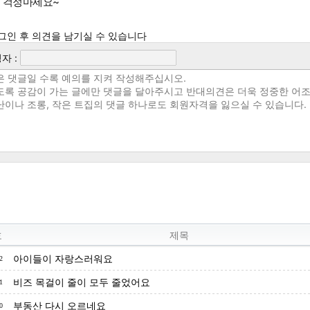
 걱정마세요~
그인 후 의견을 남기실 수 있습니다
자 :
호
제목
아이들이 자랑스러워요
2
비즈 목걸이 줄이 모두 줄었어요
1
부동산 다시 오르네요
0