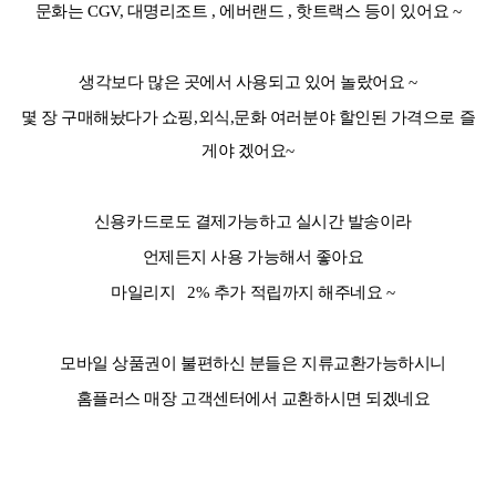
문화는 CGV, 대명리조트 , 에버랜드 , 핫트랙스 등이 있어요 ~
생각보다 많은 곳에서 사용되고 있어 놀랐어요 ~
몇 장 구매해놨다가 쇼핑,외식,문화 여러분야 할인된 가격으로 즐
게야 겠어요~
신용카드로도 결제가능하고 실시간 발송이라
언제든지 사용 가능해서 좋아요
마일리지 2% 추가 적립까지 해주네요 ~
모바일 상품권이 불편하신 분들은 지류교환가능하시니
홈플러스 매장 고객센터에서 교환하시면 되겠네요