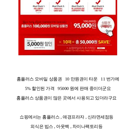
홈플러스 모바일 상품권 10 만원권이 타운 11 번가에
5% 할인된 가격 95000 원에 판매 중이더군요
홈플러스 상품권이 많은 곳에서 사용되고 있더라구요
쇼핑에서는 홈플러스 , 애경프라자 , 신라면세점등
외식은 빕스 , 아웃백 , 차이나팩토리등