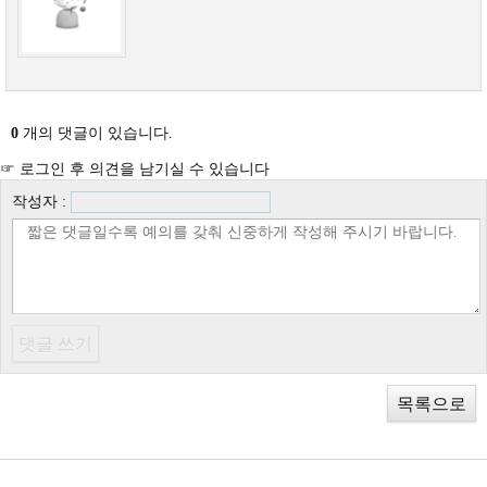
0
개의 댓글이 있습니다.
☞ 로그인 후 의견을 남기실 수 있습니다
작성자 :
목록으로