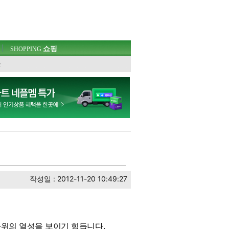
쇼핑
SHOPPING
웃
작성일 : 2012-11-20 10:49:27
위의 열성을 보이기 힘듭니다.