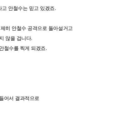
라고 안철수는 믿고 있겠죠.
일제히 안철수 공격으로 돌아설거고
 않을 겁니다.
안철수를 찍게 되겠죠.
만들어서 결과적으로