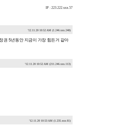
IP : 223.222.xxx.57
'12.11.20 10:52 AM
(1.246.xxx.248)
엠비정권 5년동안 지금이 가장 힘든거 같아
'12.11.20 10:52 AM
(211.246.xxx.113)
'12.11.20 10:53 AM
(1.235.xxx.61)