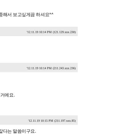
중해서 보고싶게끔 하셔요^^
'12.11.19 10:14 PM
(121.129.xxx.230)
'12.11.19 10:14 PM
(211.243.xxx.236)
거에요.
'12.11.19 10:15 PM
(211.197.xxx.85)
같다는 말씀이구요.