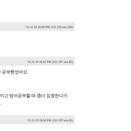
'12.11.19 10:00 PM
(121.129.xxx.230)
'12.11.19 10:02 PM
(211.197.xxx.85)
 공부했었어요.
느끼고 영어공부할 때 좀더 집중한다거
.
'12.11.19 10:04 PM
(211.197.xxx.85)