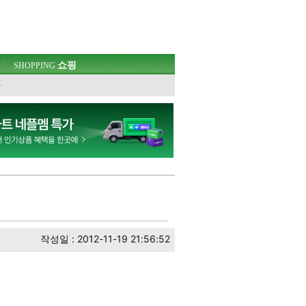
쇼핑
SHOPPING
웃
작성일 : 2012-11-19 21:56:52