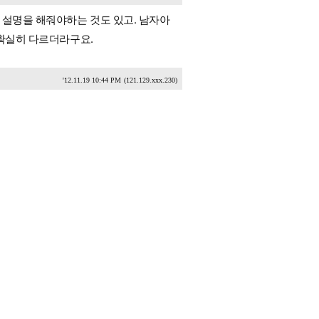
 설명을 해줘야하는 것도 있고. 남자아
 확실히 다르더라구요.
'12.11.19 10:44 PM
(121.129.xxx.230)