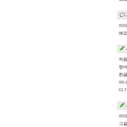
아이
에요
처음
영어
한글
아니
다 
아이
그걸