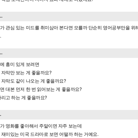
...
가 관심 있는 미드를 취미삼아 본다면 모를까 단순히 영어공부만을 위해 
.
...
에 흥미 있게 보려면
 자막만 보는 게 좋을까요?
 자막도 같이 나오는 게 좋을까요?
면 대본 먼저 한 번 읽어보는 게 좋을까요?
가리고 하는 게 좋을까요?
..
가 영화를 좋아해서 주말이면 자주 보는데
 재미있는 미국 드라마로 보면 어떨까 하는 거예요.