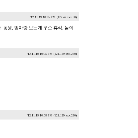
'12.11.19 10:05 PM
(122.42.xxx.90)
동생, 엄마랑 보는게 무슨 휴식, 놀이
'12.11.19 10:05 PM
(121.129.xxx.230)
'12.11.19 10:08 PM
(121.129.xxx.230)