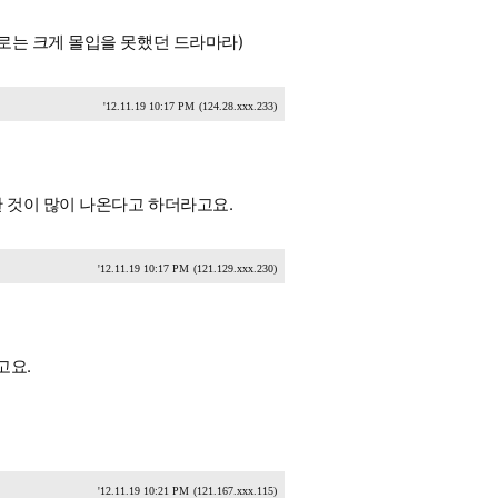
로는 크게 몰입을 못했던 드라마라)
'12.11.19 10:17 PM
(124.28.xxx.233)
 것이 많이 나온다고 하더라고요.
'12.11.19 10:17 PM
(121.129.xxx.230)
고요.
'12.11.19 10:21 PM
(121.167.xxx.115)