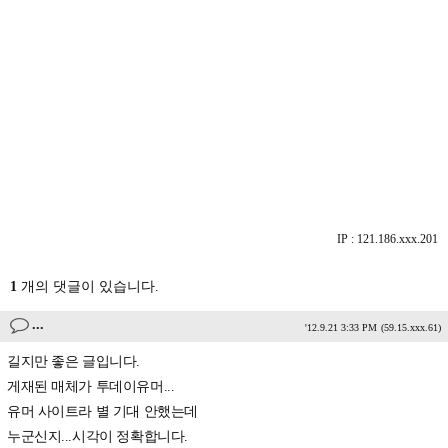
IP : 121.186.xxx.201
1
개의 댓글이 있습니다.
...
'12.9.21 3:33 PM
(59.15.xxx.61)
길지만 좋은 글입니다.
게재된 매체가 투데이유머...
유머 사이트라 별 기대 안했는데
누군신지...시각이 정확합니다.