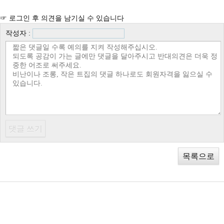
☞ 로그인 후 의견을 남기실 수 있습니다
작성자 :
목록으로