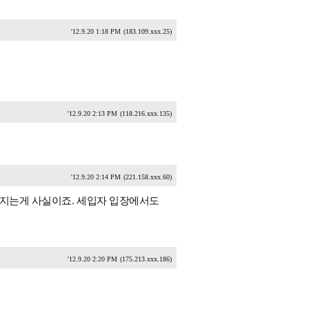
'12.9.20 1:18 PM
(183.109.xxx.25)
'12.9.20 2:13 PM
(118.216.xxx.135)
'12.9.20 2:14 PM
(221.158.xxx.60)
려지는게 사실이죠. 세입자 입장에서도
'12.9.20 2:20 PM
(175.213.xxx.186)