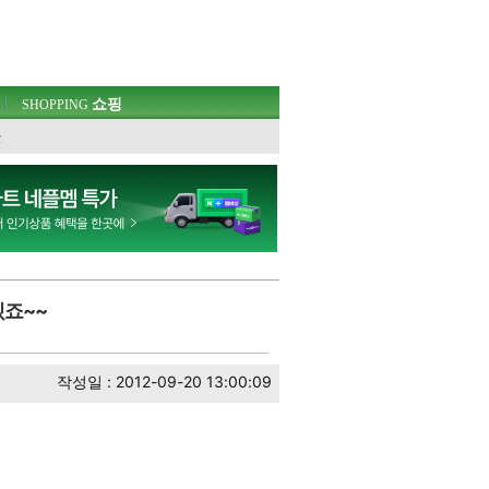
쇼핑
SHOPPING
웃
겠죠~~
작성일 : 2012-09-20 13:00:09