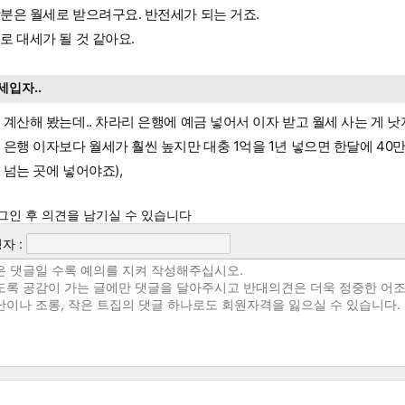
분은 월세로 받으려구요. 반전세가 되는 거죠.
로 대세가 될 것 같아요.
세입자..
 계산해 봤는데.. 차라리 은행에 예금 넣어서 이자 받고 월세 사는 게 낫
 은행 이자보다 월세가 훨씬 높지만 대충 1억을 1년 넣으면 한달에 40
 넘는 곳에 넣어야죠),
그인 후 의견을 남기실 수 있습니다
자 :