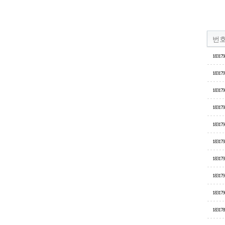
번
183179
183179
183179
183179
183179
183179
183179
183179
183179
183178