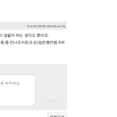
'12.9.20 6:38 PM
(218.234.xxx.76)
지 않을까 하는 생각도 했어요.
만원 좀 안나오거든요.(산업은행처럼 4퍼