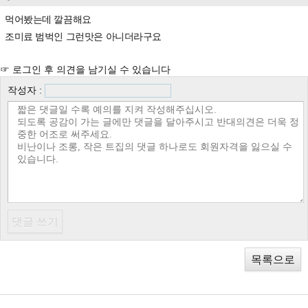
먹어봤는데 깔끔해요
조미료 범벅인 그런맛은 아니더라구요
☞ 로그인 후 의견을 남기실 수 있습니다
작성자 :
목록으로