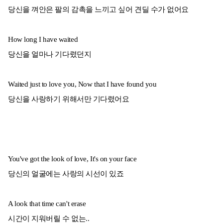
당신을 껴안은 팔의 감촉을 느끼고 싶어 견딜 수가 없어요
How long I have waited
당신을 얼마나 기다렸던지
Waited just to love you, Now that I have found you
당신을 사랑하기 위해서만 기다렸어요
You've got the look of love, It's on your face
당신의 얼굴에는 사랑의 시선이 있죠
A look that time can't erase
시간이 지워버릴 수 없는..