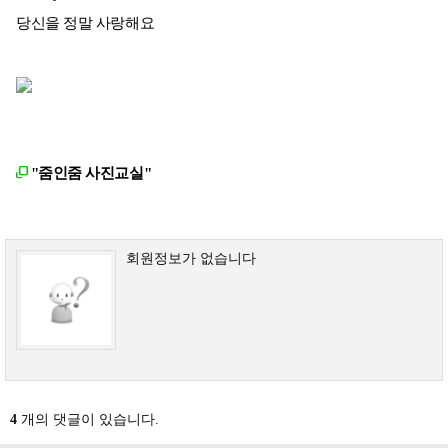
당신을 정말 사랑해요
"줌인줌 사진교실"
회원정보가 없습니다
4
개의 댓글이 있습니다.