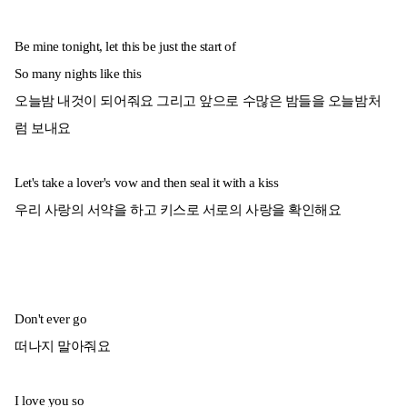
Be mine tonight, let this be just the start of
So many nights like this
오늘밤 내것이 되어줘요 그리고 앞으로 수많은 밤들을 오늘밤처
럼 보내요
Let's take a lover's vow and then seal it with a kiss
우리 사랑의 서약을 하고 키스로 서로의 사랑을 확인해요
Don't ever go
떠나지 말아줘요
I love you so