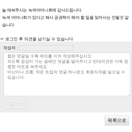
늘 애써주시는 녹색어머니회에 감사드립니다.
녹색 어머니회가 있다고 해서 공권력이 해야 할 일을 잊어서는 안될것 같
습니다.
☞ 로그인 후 의견을 남기실 수 있습니다
작성자 :
목록으로