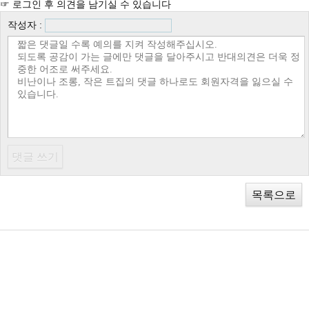
☞ 로그인 후 의견을 남기실 수 있습니다
작성자 :
목록으로