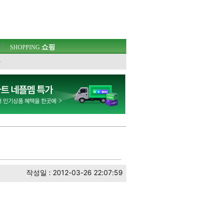
쇼핑
SHOPPING
웃
작성일 : 2012-03-26 22:07:59