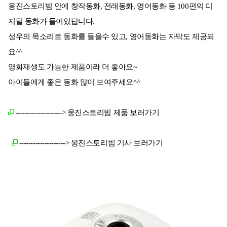
웅진스토리빔 안에 창작동화, 전래동화, 영어동화 등 100편의 디
지털 동화가 들어있답니다.
성우의 목소리로 동화를 들을수 있고, 영어동화는 자막도 제공되
요^^
영화재생도 가능한 제품이라 더 좋아요~
아이들에게 좋은 동화 많이 보여주세요^^
--------------------> 웅진스토리빔 제품 보러가기
--------------------> 웅진스토리빔 기사 보러가기