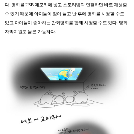
다. 영화를 USB 메모리에 넣고 스토리빔과 연결하면 바로 재생할
수 있기 때문에 아이들이 잠이 들고 난 후에 영화를 시청할 수도
있고 아이들이 좋아하는 만화영화를 함께 시청할 수도 있다. 영화
자막지원도 물론 가능하다.