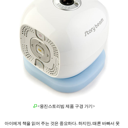
<웅진스토리빔 제품 구경 가기>
아이에게 책을 읽어 주는 것은 중요하다. 하지만, 때론 바빠서 못