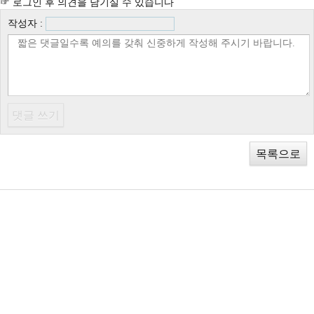
☞ 로그인 후 의견을 남기실 수 있습니다
작성자 :
목록으로