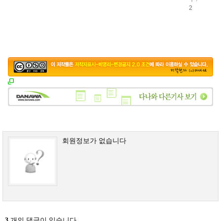
2
회원정보가 없습니다
3
개의 댓글이 있습니다.