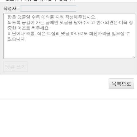
작성자 :
목록으로