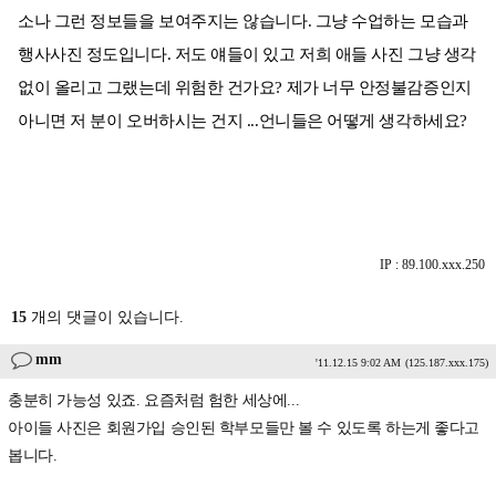
소나 그런 정보들을 보여주지는 않습니다. 그냥 수업하는 모습과
행사사진 정도입니다. 저도 얘들이 있고 저희 애들 사진 그냥 생각
없이 올리고 그랬는데 위험한 건가요? 제가 너무 안정불감증인지
아니면 저 분이 오버하시는 건지 ...언니들은 어떻게 생각하세요?
IP : 89.100.xxx.250
15
개의 댓글이 있습니다.
mm
'11.12.15 9:02 AM
(125.187.xxx.175)
충분히 가능성 있죠. 요즘처럼 험한 세상에...
아이들 사진은 회원가입 승인된 학부모들만 볼 수 있도록 하는게 좋다고
봅니다.