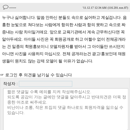
......
'11.12.17 12:34 AM
(116.201.xxx.87)
누구나 싫어합니다. 말씀 안하신 분들도 속으로 싫어하고 계실겁니다. 음
흉한 눈빛으로 쳐다보는 사람에게 항의한 사람과 항의 못하고 속으로 짜
증내는 사람 차이일거애요. 앞으로 교육기관에서 계속 근무하신다면 꼭
알아두세요. 아이들 사진은 꼭 회원공개로 하고 어쩔수 없이 전체공개라
는 건 일종의 학원홍보이니 모델자원자를 받아서 그 아이들만 쓰시던지
아니면 사진을 사용하지 마십시오. 전체 공개라는건 광고/홍보인데 재원
생들이 원치도 않는 강제 모델이 될 이유가 없습니다.
☞ 로그인 후 의견을 남기실 수 있습니다
작성자 :