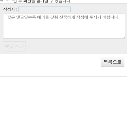
☞ 로그인 후 의견을 남기실 수 있습니다
작성자 :
목록으로