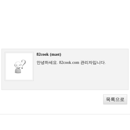
82cook (mast)
안녕하세요. 82cook.com 관리자입니다.
목록으로