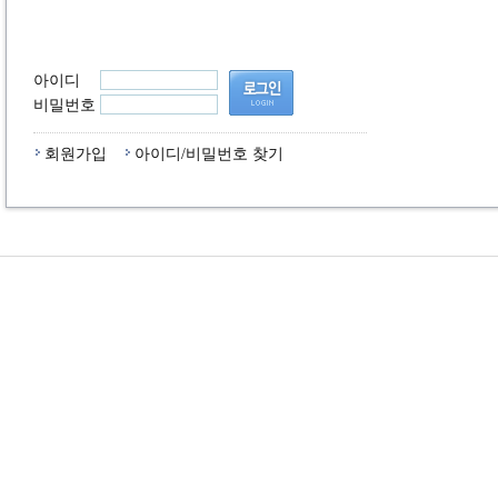
아이디
비밀번호
회원가입
아이디/비밀번호 찾기