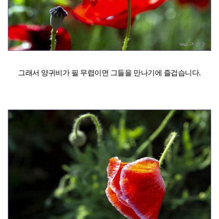
그래서 양귀비가 필 무렵이면 그들을 만나기에 즐겁습니다.