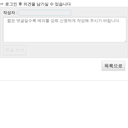
☞ 로그인 후 의견을 남기실 수 있습니다
작성자 :
목록으로