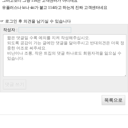
그러고보니 그냥 114는 고객센터가 아니네요
유플러스나 kt나 skt가 붙고 114라고 하는게 진짜 고객센터네요
☞ 로그인 후 의견을 남기실 수 있습니다
작성자 :
목록으로