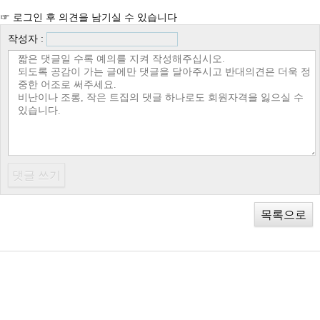
☞ 로그인 후 의견을 남기실 수 있습니다
작성자 :
목록으로