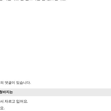
의 댓글이 있습니다.
청바지는
서 자르고 입어요.
요.