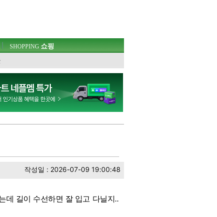
쇼핑
SHOPPING
웃
작성일 : 2026-07-09 19:00:48
데 길이 수선하면 잘 입고 다닐지..