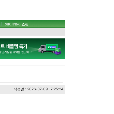
쇼핑
SHOPPING
웃
작성일 : 2026-07-09 17:25:24