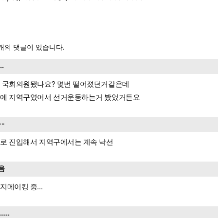
개의 댓글이 있습니다.
...
 국회의원됐나요? 몇번 떨어졌던거같은데
에 지역구였어서 선거운동하는거 봤었거든요
--
로 진입해서 지역구에서는 계속 낙선
음
지메이킹 중...
......