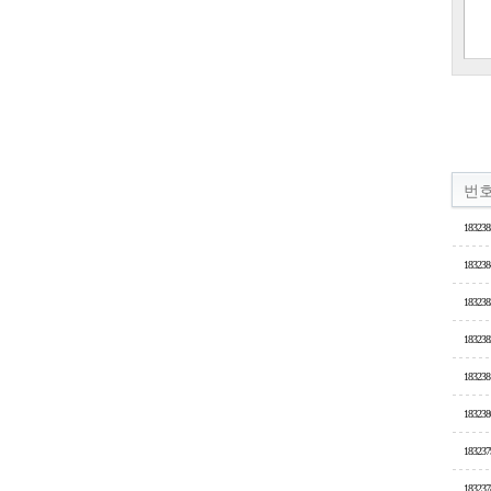
번
183238
183238
183238
183238
183238
183238
183237
183237