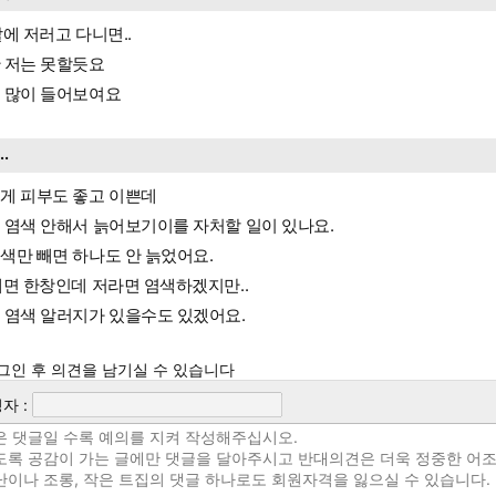
살에 저러고 다니면..
 저는 못할듯요
 많이 들어보여요
...
게 피부도 좋고 이쁜데
 염색 안해서 늙어보기이를 자처할 일이 있나요.
색만 빼면 하나도 안 늙었어요.
세면 한창인데 저라면 염색하겠지만..
 염색 알러지가 있을수도 있겠어요.
그인 후 의견을 남기실 수 있습니다
자 :