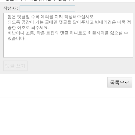
작성자 :
목록으로