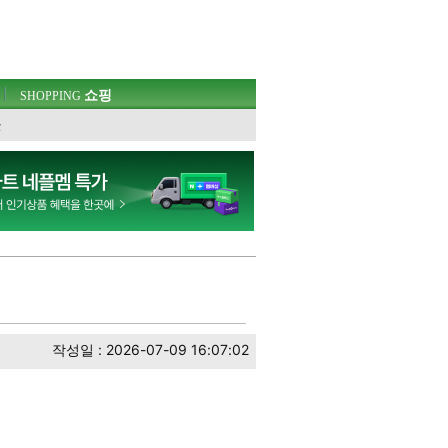
쇼핑
SHOPPING
웃
작성일 : 2026-07-09 16:07:02