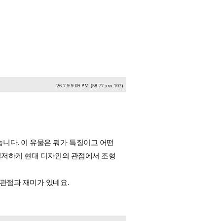
'26.7.9 9:09 PM
(58.77.xxx.107)
니다. 이 유물은 뭐가 특징이고 어떤
 철저하게 현대 디자인의 관점에서 조형
 관점과 재미가 있네요.