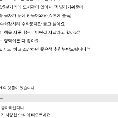
앞5분거리에 도서관이 있어서 책 빌리기쉬운데
즘 글자가 눈에 안들어와요(쇼츠에 중독)
 수학강사라 수학문제만 풀고 살아요.
이 책을 사준다는데 어떤걸 사달라고 할까요?
느 영역이든 다 좋아요.
밌기도 하고 소장하면 좋은책 추천부탁드립니다^^
개의 댓글이 있습니다.
....
 좋아하신다니
사가 사랑한 수식'이 떠오르네요.