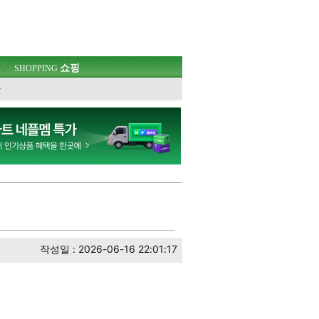
쇼핑
SHOPPING
웃
작성일 : 2026-06-16 22:01:17