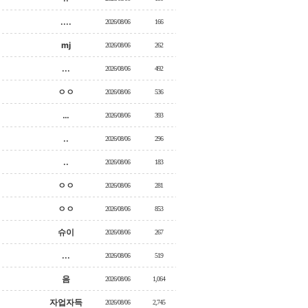
....
2026/08/06
166
mj
2026/08/06
262
...
2026/08/06
492
ㅇㅇ
2026/08/06
536
…
2026/08/06
393
..
2026/08/06
296
..
2026/08/06
183
ㅇㅇ
2026/08/06
281
ㅇㅇ
2026/08/06
853
슈이
2026/08/06
267
...
2026/08/06
519
음
2026/08/06
1,064
자업자득
2026/08/06
2,745