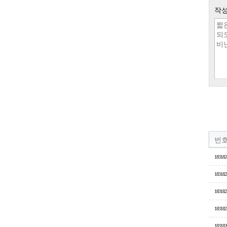
작성
번
183182
183182
183182
183182
183182