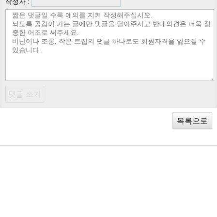
작성자 :
목록으로