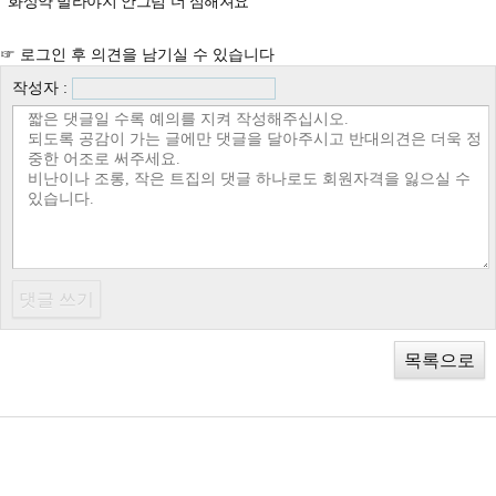
화상약 발라야지 안그럼 더 심해져요
☞ 로그인 후 의견을 남기실 수 있습니다
작성자 :
목록으로