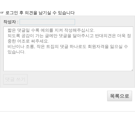
☞ 로그인 후 의견을 남기실 수 있습니다
작성자 :
목록으로