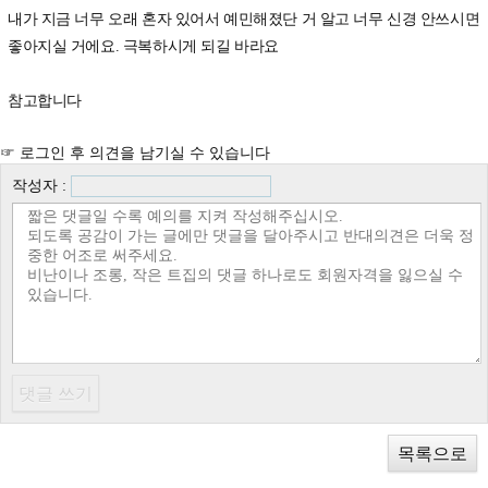
내가 지금 너무 오래 혼자 있어서 예민해졌단 거 알고 너무 신경 안쓰시면
좋아지실 거에요. 극복하시게 되길 바라요
참고합니다
☞ 로그인 후 의견을 남기실 수 있습니다
작성자 :
목록으로