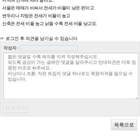
지역과 연식에 따라 달라요.
서울은 매매가 비싸서 전세가 비율이 낮은 편이고
변두리나 지방은 전세가 비율이 높고
신축은 전세 비율 높고 낡을 수록 전세 비율 낮고요.
☞ 로그인 후 의견을 남기실 수 있습니다
작성자 :
목록으로