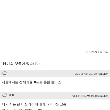
IP : 59.24.xxx.184
14
개의 댓글이 있습니다.
...
'26.6.14 7:14 PM
(39.7.xxx.150)
서울에서는 전세가율50프로 흔한 일이죠
ㅇㅇ
'26.6.14 7:15 PM
(49.166.xxx.130)
제가 사는 단지 실거래 매매가 12억 5천(고층)