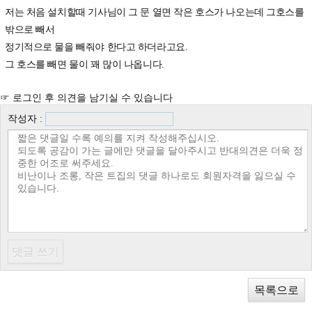
저는 처음 설치할때 기사님이 그 문 열면 작은 호스가 나오는데 그호스를
밖으로 빼서
정기적으로 물을 빼줘야 한다고 하더라고요.
그 호스를 빼면 물이 꽤 많이 나옵니다.
☞ 로그인 후 의견을 남기실 수 있습니다
작성자 :
목록으로