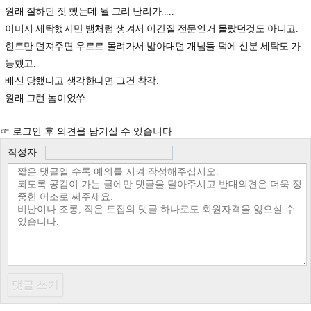
원래 잘하던 짓 했는데 뭘 그리 난리가.....
이미지 세탁했지만 뱀처럼 생겨서 이간질 전문인거 몰랐던것도 아니고.
힌트만 던져주면 우르르 몰려가서 밟아대던 개님들 덕에 신분 세탁도 가
능했고.
배신 당했다고 생각한다면 그건 착각.
원래 그런 놈이었쑤.
☞ 로그인 후 의견을 남기실 수 있습니다
작성자 :