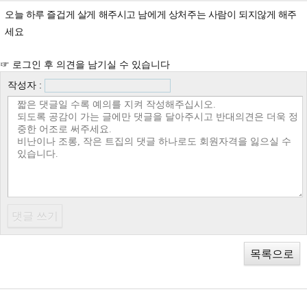
오늘 하루 즐겁게 살게 해주시고 남에게 상처주는 사람이 되지않게 해주
세요
☞ 로그인 후 의견을 남기실 수 있습니다
작성자 :
목록으로