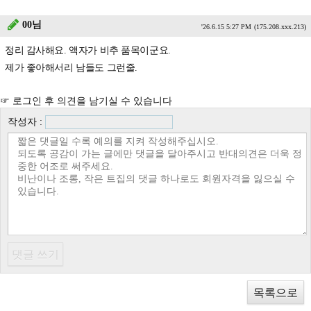
00님
'26.6.15 5:27 PM
(175.208.xxx.213)
정리 감사해요. 액자가 비추 품목이군요.
제가 좋아해서리 남들도 그런줄.
☞ 로그인 후 의견을 남기실 수 있습니다
작성자 :
목록으로