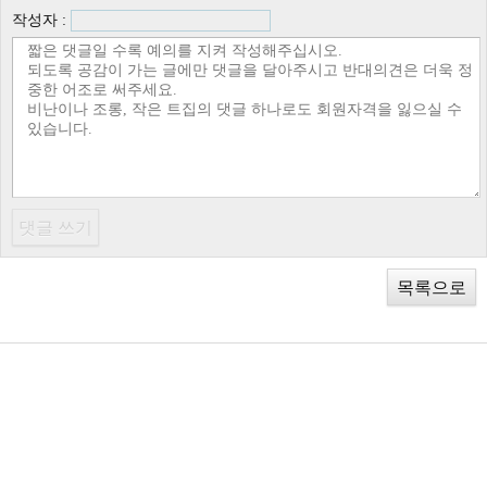
작성자 :
목록으로