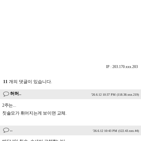
IP : 203.170.xxx.203
11
개의 댓글이 있습니다.
허허..
'26.6.12 10:37 PM
(118.38.xxx.219)
2주는...
칫솔모가 휘어지는게 보이면 교체.
..
'26.6.12 10:43 PM
(122.43.xxx.44)