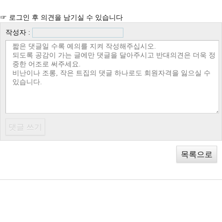
☞ 로그인 후 의견을 남기실 수 있습니다
작성자 :
목록으로