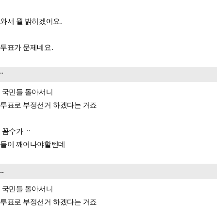
와서 뭘 밝히겠어요.
투표가 문제네요.
ᆢ
 국민들 돌아서니
투표로 부정선거 하겠다는 거죠
 꼼수가 ᆢ
들이 깨어나야할텐데
...
 국민들 돌아서니
투표로 부정선거 하겠다는 거죠