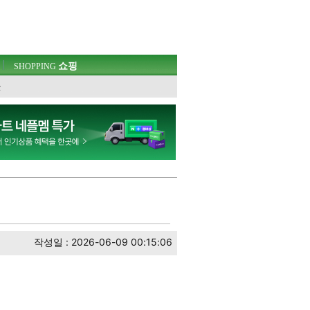
쇼핑
SHOPPING
웃
작성일 : 2026-06-09 00:15:06