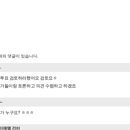
개의 댓글이 있습니다.
..
투표 검토하라했어요 검토요ㅎ
가들이랑 토론하고 의견 수렴하고 하겠죠
ㄴ
가 누구요? ㅎㅎㅎ
이재명 간이