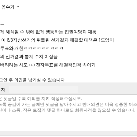
 꼼수가 ᆢ
ㅡㅡ
게 해석될 수 밖에 없게 행동하는 집권여당과 대통
 이 6.3지방선거의 뒤틀린 선거결과 해결할 대책은 1도없이
투표와 개헌ㅋㅋㅋㅋㅋㅋㅋㅋㅋ
의 선거결과 통계 수치 이상을
버리려는 시도 (+) 전자투표를 해결책인척 속이기
그인 후 의견을 남기실 수 있습니다
자 :