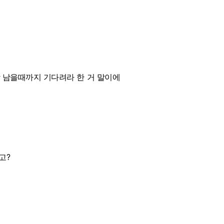
 남을때까지 기다려라 한 거 말이에
고?