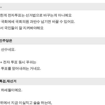
...
한게 전자투표는 선거법으로 바꾸는게 아니예요
 국회에세 국회의원 과반수 넘기면 바꿀 수 있어요.
서 국민들이 잘 지켜봐야해요
민주당은
 선수네요.
+ 전자 투표 동시 푸쉬는
 투표를 얻어내려는 거네요.
특검,재선거
 하세월이예요.
위에서 지금 이실직고 술술 하는데,