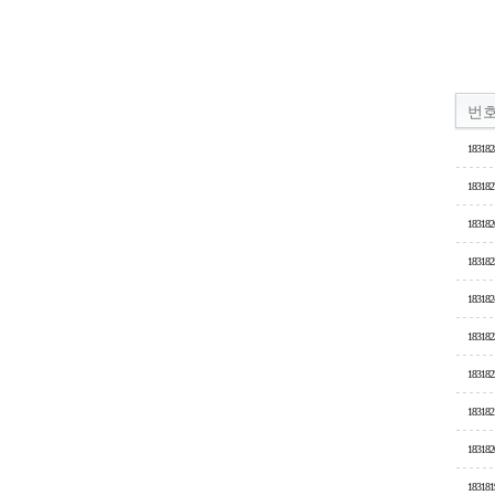
번
183182
183182
183182
183182
183182
183182
183182
183182
183182
183181